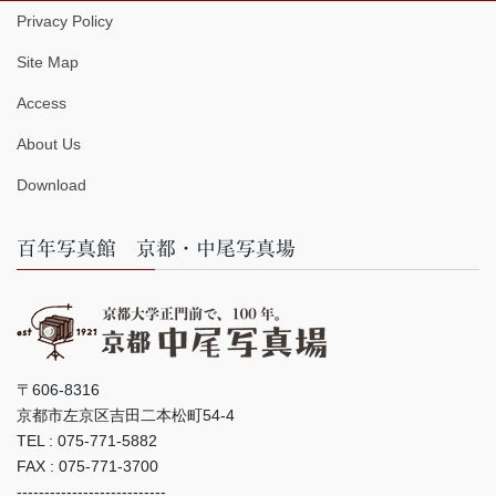
Privacy Policy
Site Map
Access
About Us
Download
百年写真館 京都・中尾写真場
〒606-8316
京都市左京区吉田二本松町54-4
TEL : 075-771-5882
FAX : 075-771-3700
---------------------------