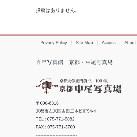
投稿はありません。
Privacy Policy
Site Map
Access
About
百年写真館 京都・中尾写真場
〒606-8316
京都市左京区吉田二本松町54-4
TEL : 075-771-5882
FAX : 075-771-3700
---------------------------