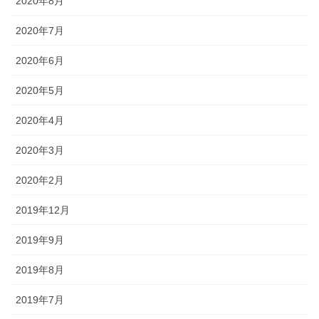
2020年8月
2020年7月
2020年6月
2020年5月
2020年4月
2020年3月
2020年2月
2019年12月
2019年9月
2019年8月
2019年7月