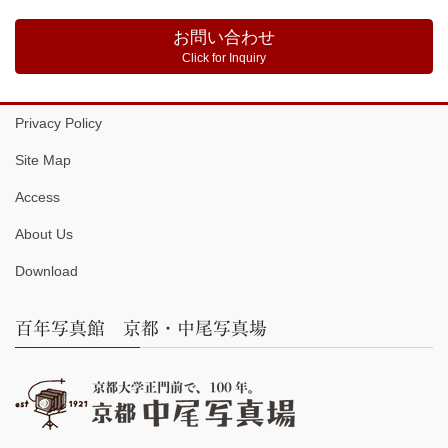
お問い合わせ
Click for Inquiry
Privacy Policy
Site Map
Access
About Us
Download
百年写真館 京都・中尾写真場