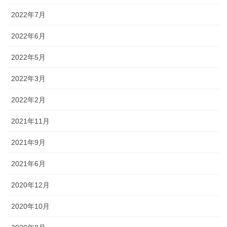
2022年7月
2022年6月
2022年5月
2022年3月
2022年2月
2021年11月
2021年9月
2021年6月
2020年12月
2020年10月