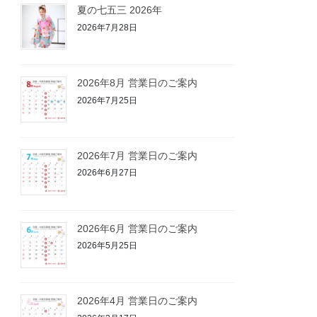
夏の七五三 2026年
2026年7月28日
2026年8月 営業日のご案内
2026年7月25日
2026年7月 営業日のご案内
2026年6月27日
2026年6月 営業日のご案内
2026年5月25日
2026年4月 営業日のご案内