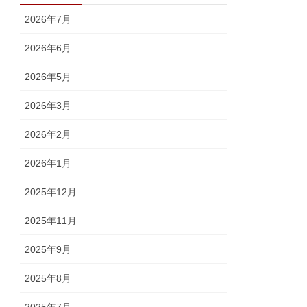
2026年7月
2026年6月
2026年5月
2026年3月
2026年2月
2026年1月
2025年12月
2025年11月
2025年9月
2025年8月