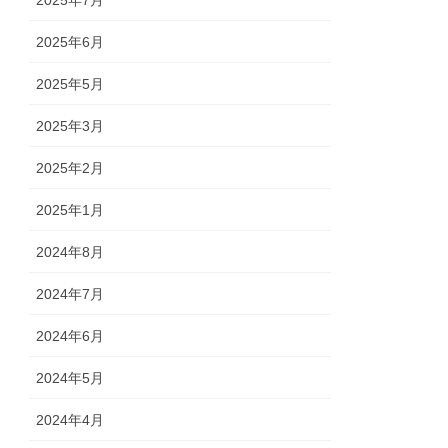
2025年7月
2025年6月
2025年5月
2025年3月
2025年2月
2025年1月
2024年8月
2024年7月
2024年6月
2024年5月
2024年4月