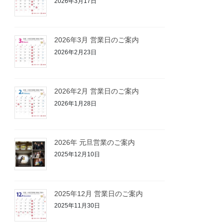
2026年3月17日
2026年3月 営業日のご案内
2026年2月23日
2026年2月 営業日のご案内
2026年1月28日
2026年 元旦営業のご案内
2025年12月10日
2025年12月 営業日のご案内
2025年11月30日