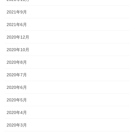
2021年9月
2021年6月
2020年12月
2020年10月
2020年8月
2020年7月
2020年6月
2020年5月
2020年4月
2020年3月