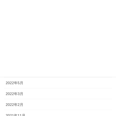
2022年12月
2022年11月
2022年10月
2022年9月
2022年8月
2022年7月
2022年6月
2022年5月
2022年3月
2022年2月
2021年11月