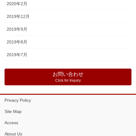
2020年2月
2019年12月
2019年9月
2019年8月
2019年7月
お問い合わせ
Click for Inquiry
Privacy Policy
Site Map
Access
About Us