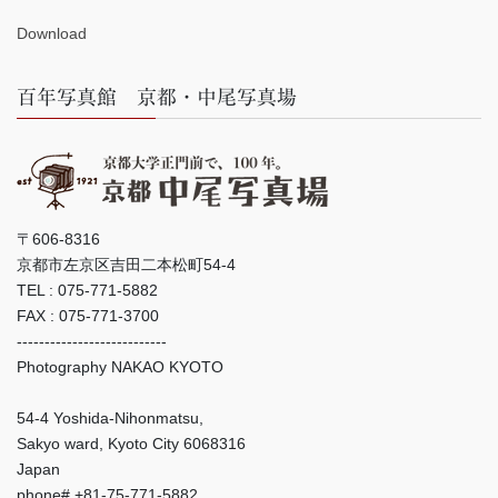
Download
百年写真館 京都・中尾写真場
〒606-8316
京都市左京区吉田二本松町54-4
TEL : 075-771-5882
FAX : 075-771-3700
---------------------------
Photography NAKAO KYOTO
54-4 Yoshida-Nihonmatsu,
Sakyo ward, Kyoto City 6068316
Japan
phone# +81-75-771-5882