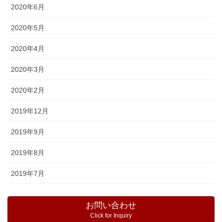
2020年6月
2020年5月
2020年4月
2020年3月
2020年2月
2019年12月
2019年9月
2019年8月
2019年7月
お問い合わせ
Click for Inquiry