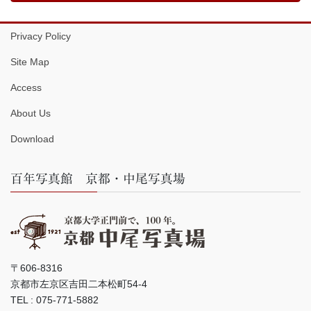
Privacy Policy
Site Map
Access
About Us
Download
百年写真館 京都・中尾写真場
〒606-8316
京都市左京区吉田二本松町54-4
TEL : 075-771-5882