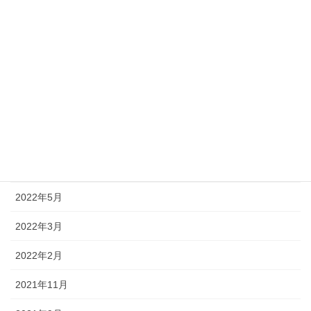
2022年11月
2022年10月
2022年9月
2022年8月
2022年7月
2022年6月
2022年5月
2022年3月
2022年2月
2021年11月