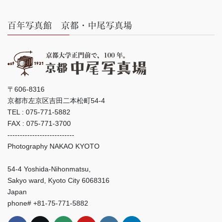
百年写真館 京都・中尾写真場
〒606-8316
京都市左京区吉田二本松町54-4
TEL : 075-771-5882
FAX : 075-771-3700
---------------------------
Photography NAKAO KYOTO
54-4 Yoshida-Nihonmatsu,
Sakyo ward, Kyoto City 6068316
Japan
phone# +81-75-771-5882