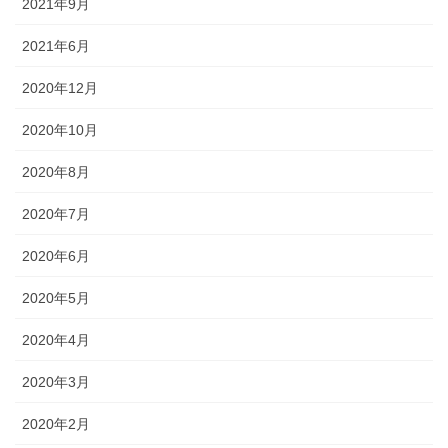
2021年9月
2021年6月
2020年12月
2020年10月
2020年8月
2020年7月
2020年6月
2020年5月
2020年4月
2020年3月
2020年2月