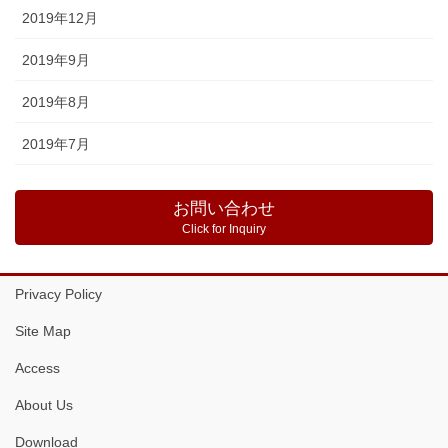
2019年12月
2019年9月
2019年8月
2019年7月
お問い合わせ
Click for Inquiry
Privacy Policy
Site Map
Access
About Us
Download