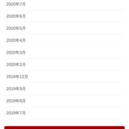
2020年7月
2020年6月
2020年5月
2020年4月
2020年3月
2020年2月
2019年12月
2019年9月
2019年8月
2019年7月