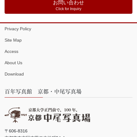
お問い合わせ
Click for Inquiry
Privacy Policy
Site Map
Access
About Us
Download
百年写真館 京都・中尾写真場
〒606-8316