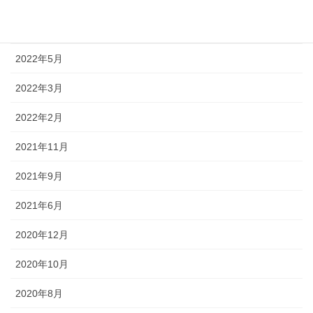
2022年7月
2022年6月
2022年5月
2022年3月
2022年2月
2021年11月
2021年9月
2021年6月
2020年12月
2020年10月
2020年8月