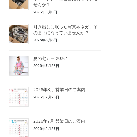
せんか？
2026年8月8日
引き出しに眠った写真やネガ、そ
のままになっていませんか？
2026年8月8日
夏の七五三 2026年
2026年7月28日
2026年8月 営業日のご案内
2026年7月25日
2026年7月 営業日のご案内
2026年6月27日