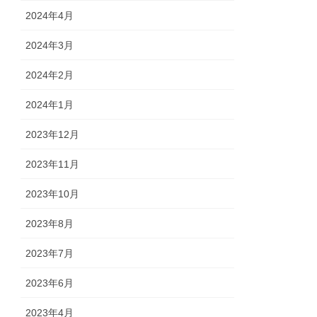
2024年4月
2024年3月
2024年2月
2024年1月
2023年12月
2023年11月
2023年10月
2023年8月
2023年7月
2023年6月
2023年4月