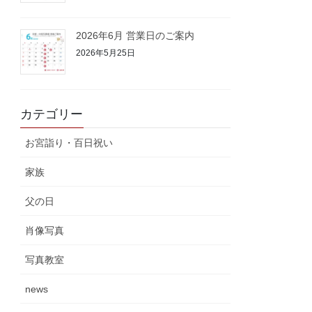
2026年6月 営業日のご案内
2026年5月25日
カテゴリー
お宮詣り・百日祝い
家族
父の日
肖像写真
写真教室
news