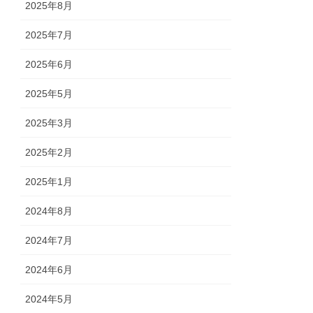
2025年8月
2025年7月
2025年6月
2025年5月
2025年3月
2025年2月
2025年1月
2024年8月
2024年7月
2024年6月
2024年5月