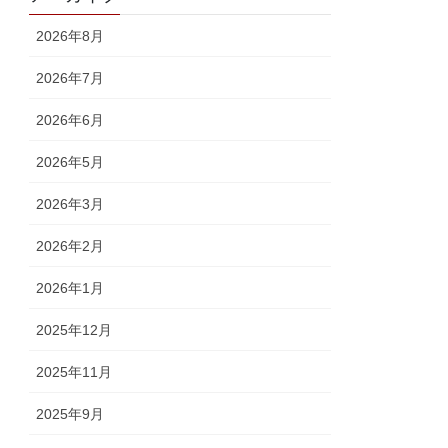
2026年8月
2026年7月
2026年6月
2026年5月
2026年3月
2026年2月
2026年1月
2025年12月
2025年11月
2025年9月