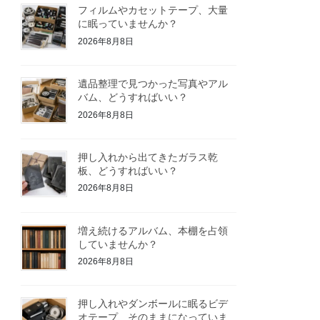
フィルムやカセットテープ、大量
に眠っていませんか？
2026年8月8日
遺品整理で見つかった写真やアル
バム、どうすればいい？
2026年8月8日
押し入れから出てきたガラス乾
板、どうすればいい？
2026年8月8日
増え続けるアルバム、本棚を占領
していませんか？
2026年8月8日
押し入れやダンボールに眠るビデ
オテープ、そのままになっていま