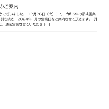
日のご案内
うございました。 12月26日（火）にて、令和5年の最終営業
 引き続き、2024年1月の営業日をご案内させて頂きます。 例
、通常営業させていただき […]