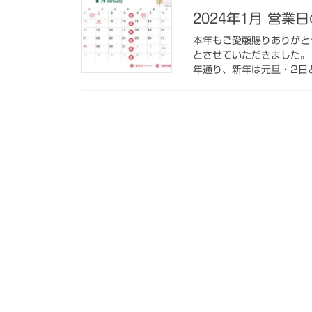
2024年1月 営業
本年もご愛顧賜りありがと
とさせていただきました。
年通り、新年は元旦・2日と