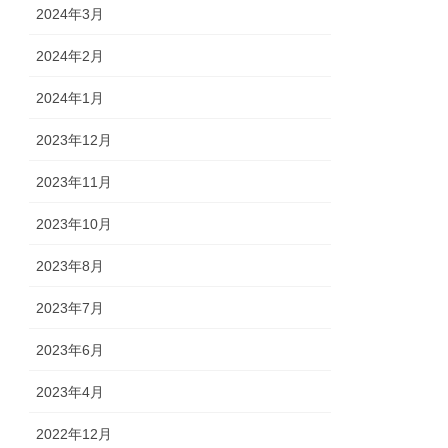
2024年3月
2024年2月
2024年1月
2023年12月
2023年11月
2023年10月
2023年8月
2023年7月
2023年6月
2023年4月
2022年12月