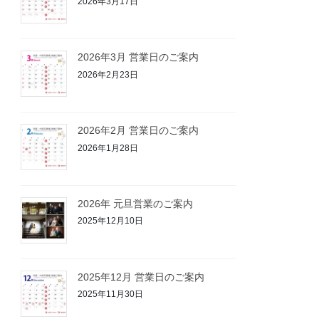
2026年3月17日
2026年3月 営業日のご案内
2026年2月23日
2026年2月 営業日のご案内
2026年1月28日
2026年 元旦営業のご案内
2025年12月10日
2025年12月 営業日のご案内
2025年11月30日