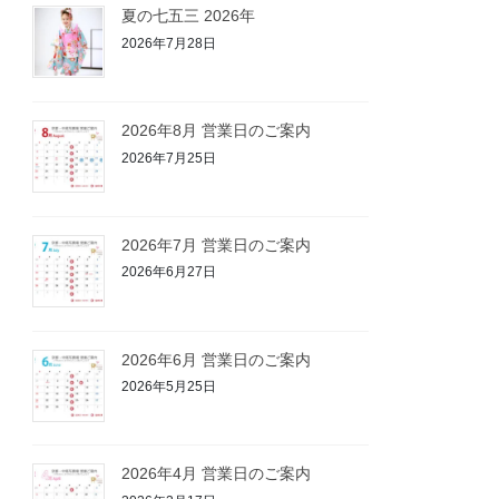
夏の七五三 2026年
2026年7月28日
2026年8月 営業日のご案内
2026年7月25日
2026年7月 営業日のご案内
2026年6月27日
2026年6月 営業日のご案内
2026年5月25日
2026年4月 営業日のご案内