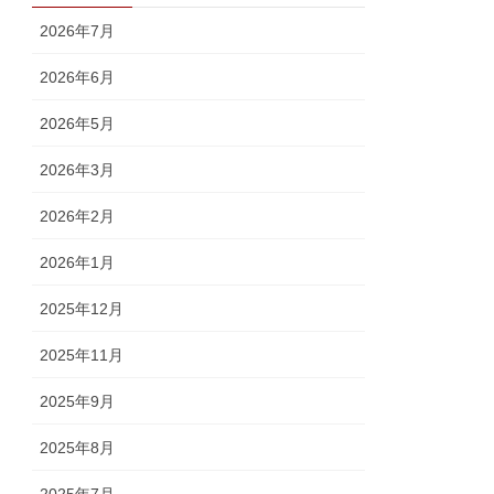
2026年7月
2026年6月
2026年5月
2026年3月
2026年2月
2026年1月
2025年12月
2025年11月
2025年9月
2025年8月