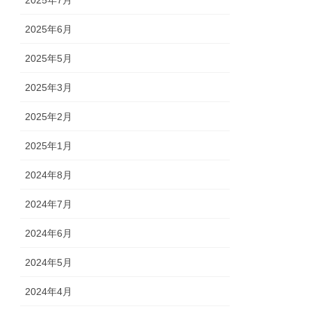
2025年7月
2025年6月
2025年5月
2025年3月
2025年2月
2025年1月
2024年8月
2024年7月
2024年6月
2024年5月
2024年4月