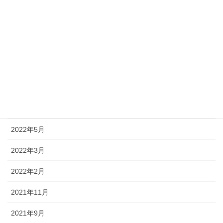
2022年11月
2022年10月
2022年9月
2022年8月
2022年7月
2022年6月
2022年5月
2022年3月
2022年2月
2021年11月
2021年9月