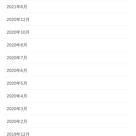
2021年6月
2020年12月
2020年10月
2020年8月
2020年7月
2020年6月
2020年5月
2020年4月
2020年3月
2020年2月
2019年12月