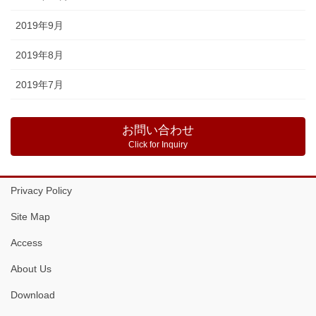
2019年9月
2019年8月
2019年7月
お問い合わせ
Click for Inquiry
Privacy Policy
Site Map
Access
About Us
Download