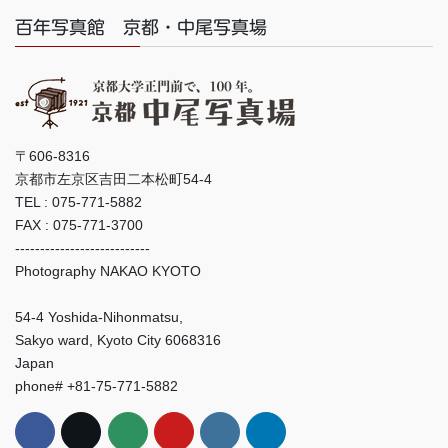
百年写真館 京都・中尾写真場
〒606-8316
京都市左京区吉田二本松町54-4
TEL : 075-771-5882
FAX : 075-771-3700
---------------------------
Photography NAKAO KYOTO
54-4 Yoshida-Nihonmatsu,
Sakyo ward, Kyoto City 6068316
Japan
phone# +81-75-771-5882