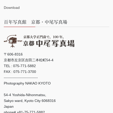
Download
百年写真館 京都・中尾写真場
〒606-8316
京都市左京区吉田二本松町54-4
TEL : 075-771-5882
FAX : 075-771-3700
---------------------------
Photography NAKAO KYOTO
54-4 Yoshida-Nihonmatsu,
Sakyo ward, Kyoto City 6068316
Japan
phone# +81-75-771-5882