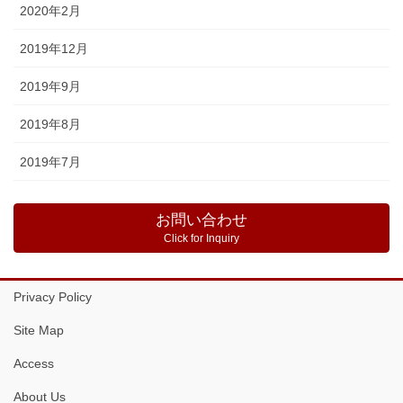
2020年2月
2019年12月
2019年9月
2019年8月
2019年7月
お問い合わせ
Click for Inquiry
Privacy Policy
Site Map
Access
About Us