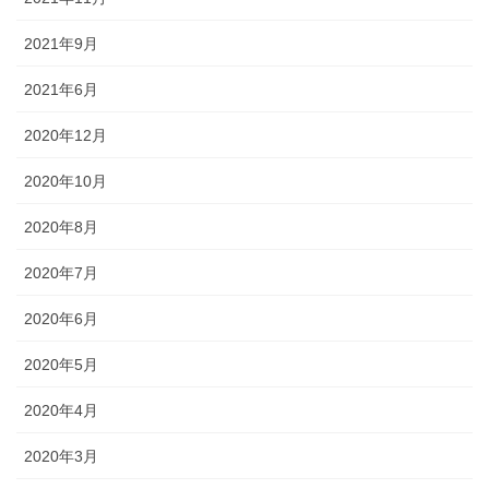
2021年9月
2021年6月
2020年12月
2020年10月
2020年8月
2020年7月
2020年6月
2020年5月
2020年4月
2020年3月